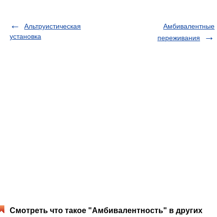
Альтруистическая
Амбивалентные
установка
переживания
Смотреть что такое "Амбивалентность" в других