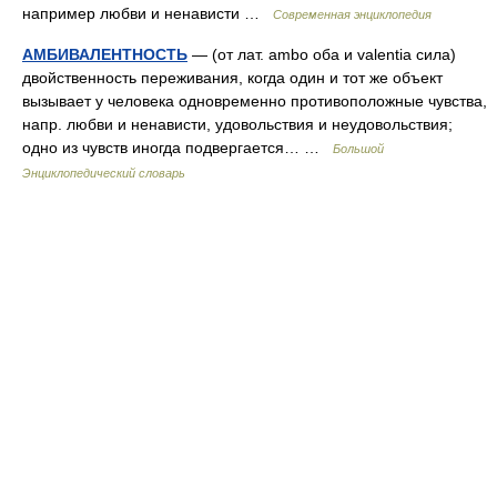
например любви и ненависти …
Современная энциклопедия
АМБИВАЛЕНТНОСТЬ
— (от лат. ambo оба и valentia сила)
двойственность переживания, когда один и тот же объект
вызывает у человека одновременно противоположные чувства,
напр. любви и ненависти, удовольствия и неудовольствия;
одно из чувств иногда подвергается… …
Большой
Энциклопедический словарь